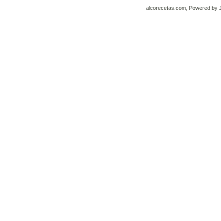
alcorecetas.com, Powered by