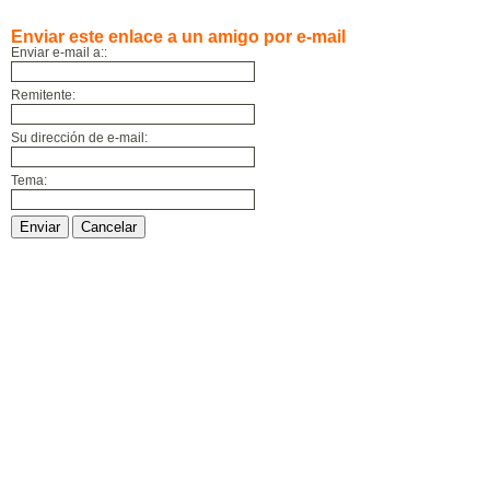
Enviar este enlace a un amigo por e-mail
Enviar e-mail a::
Remitente:
Su dirección de e-mail:
Tema:
Enviar
Cancelar