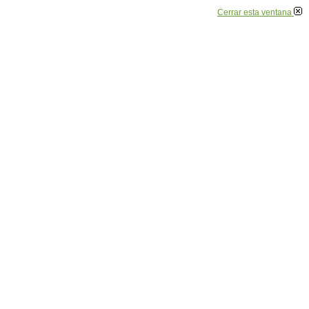
Cerrar esta ventana