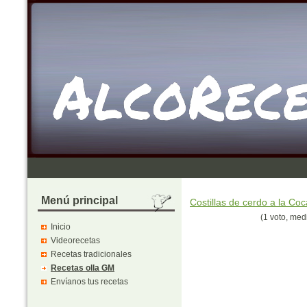
Menú principal
Costillas de cerdo a la Co
(1 voto, med
Inicio
Videorecetas
Recetas tradicionales
Recetas olla GM
Envíanos tus recetas