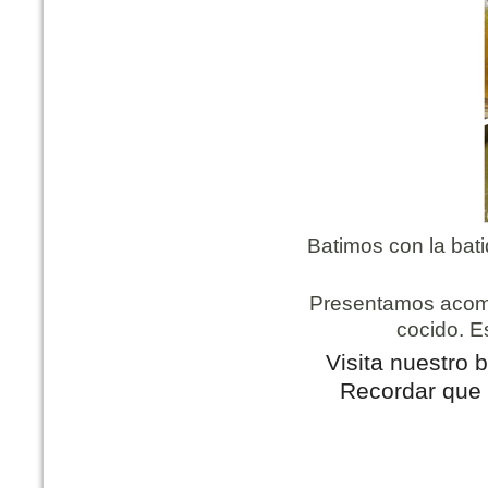
Batimos con la bat
Presentamos acomp
cocido. E
Visita nuestro 
Recordar que 