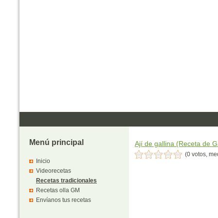
Menú principal
Ají de gallina (Receta de G
(0 votos, me
Inicio
Videorecetas
Recetas tradicionales
Recetas olla GM
Envíanos tus recetas